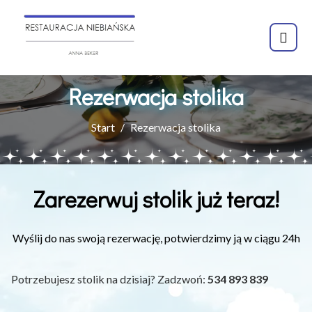
Rezerwacja stolika
Start
Rezerwacja stolika
Zarezerwuj stolik już teraz!
Wyślij do nas swoją rezerwację, potwierdzimy ją w ciągu 24h
Potrzebujesz stolik na dzisiaj? Zadzwoń:
534 893 839